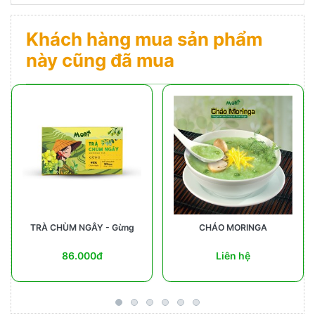
Khách hàng mua sản phẩm
này cũng đã mua
TRÀ CHÙM NGÂY - Gừng
CHÁO MORINGA
86.000đ
Liên hệ