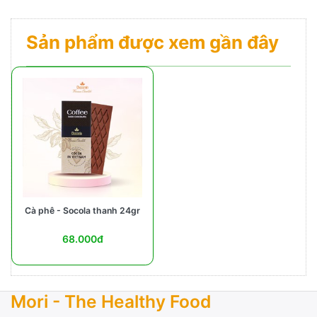
Sản phẩm được xem gần đây
Cà phê - Socola thanh 24gr
68.000đ
Mori - The Healthy Food