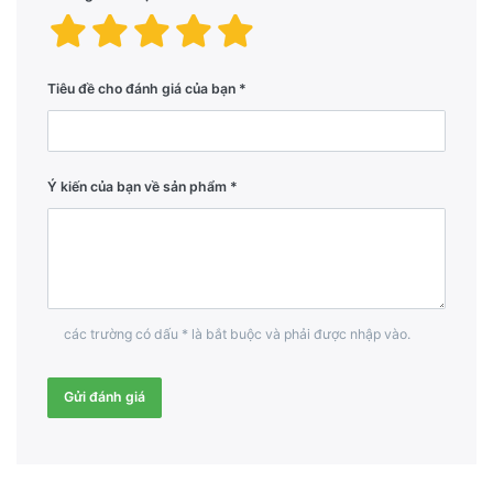
Tiêu đề cho đánh giá của bạn
Ý kiến ​​của bạn về sản phẩm
các trường có dấu * là bắt buộc và phải được nhập vào.
Gửi đánh giá