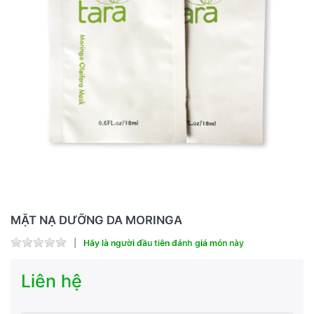
MẶT NẠ DƯỠNG DA MORINGA
Hãy là người đầu tiên đánh giá món này
Liên hệ