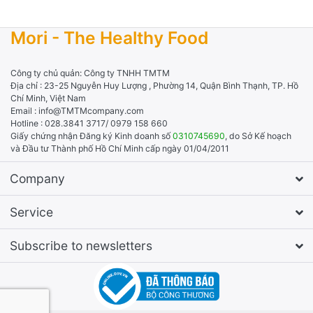
Mori - The Healthy Food
Công ty chủ quản: Công ty TNHH TMTM
Địa chỉ : 23-25 Nguyễn Huy Lượng , Phường 14, Quận Bình Thạnh, TP. Hồ
Chí Minh, Việt Nam
Email : info@TMTMcompany.com
Hotline : 028.3841 3717/ 0979 158 660
Giấy chứng nhận Đăng ký Kinh doanh số
0310745690
, do Sở Kế hoạch
và Đầu tư Thành phố Hồ Chí Minh cấp ngày 01/04/2011
Company
Service
Subscribe to newsletters