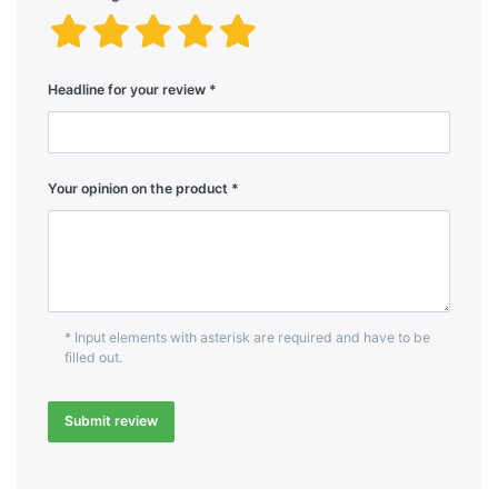
Headline for your review
Your opinion on the product
* Input elements with asterisk are required and have to be
filled out.
Submit review